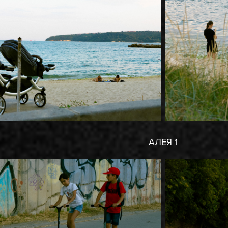
АЛЕЯ 1