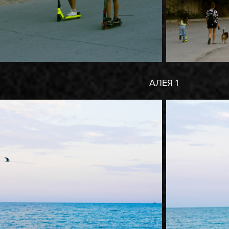
АЛЕЯ 1