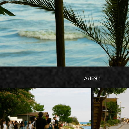
АЛЕЯ 1