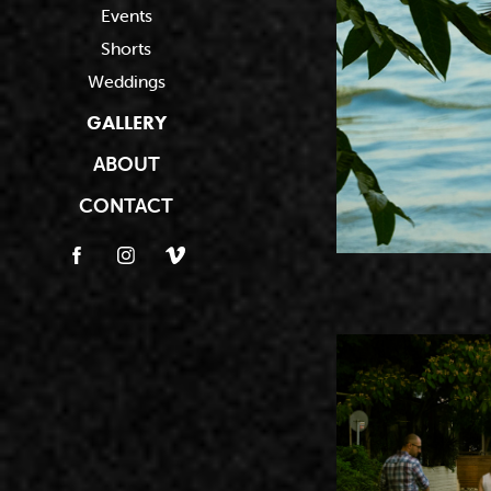
Events
Shorts
Weddings
GALLERY
ABOUT
CONTACT