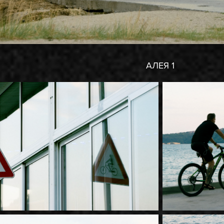
АЛЕЯ 1