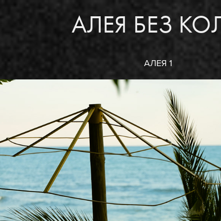
АЛЕЯ БЕЗ КО
АЛЕЯ 1